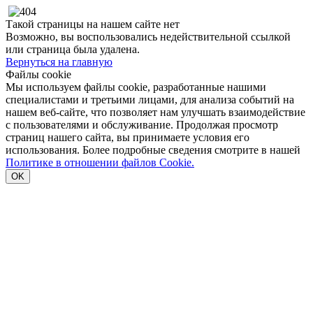
Такой страницы на нашем сайте нет
Возможно, вы воспользовались недействительной ссылкой
или страница была удалена.
Вернуться на главную
Файлы cookie
Мы используем файлы cookie, разработанные нашими
специалистами и третьими лицами, для анализа событий на
нашем веб-сайте, что позволяет нам улучшать взаимодействие
с пользователями и обслуживание. Продолжая просмотр
страниц нашего сайта, вы принимаете условия его
использования. Более подробные сведения смотрите в нашей
Политике в отношении файлов Cookie.
OK