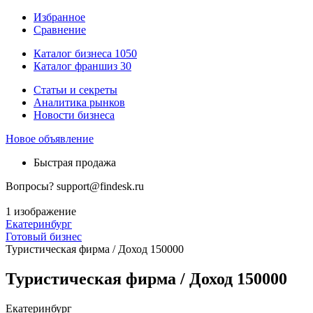
Избранное
Сравнение
Каталог бизнеса
1050
Каталог франшиз
30
Статьи и секреты
Аналитика рынков
Новости бизнеса
Новое объявление
Быстрая продажа
Вопросы?
support@findesk.ru
1 изображение
Екатеринбург
Готовый бизнес
Туристическая фирма / Доход 150000
Туристическая фирма / Доход 150000
Екатеринбург