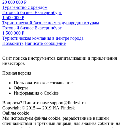
20 000 000 Р
Турагенство с брендом
Готовый бизнес
Екатеринбург
1 500 000 Р
Туристический бизнес по международным турам
Готовый бизнес
Екатеринбург
1 500 000 Р
Туристическая компания в центре города
Позвонить
Написать сообщение
Cайт поиска инструментов капитализации и привлечения
инвесторов
Полная версия
Пользовательское соглашение
Оферта
Информация о Cookies
Вопросы? Пишите нам:
support@findesk.ru
Copyright © 2015 — 2019 ИА Findesk
Файлы cookie
Мы используем файлы cookie, разработанные нашими
специалистами и третьими лицами, для анализа событий на