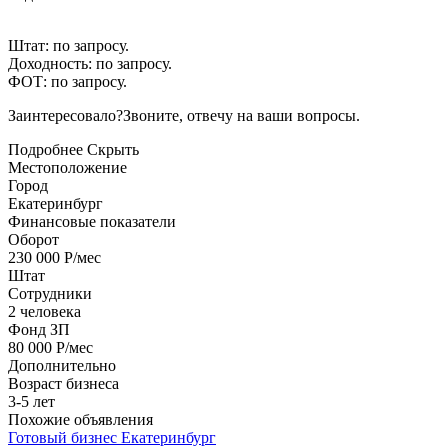
Штат: по запросу.
Доходность: по запросу.
ФОТ: по запросу.
Заинтересовало?Звоните, отвечу на ваши вопросы.
Подробнее
Скрыть
Местоположение
Город
Екатеринбург
Финансовые показатели
Оборот
230 000 Р/мес
Штат
Сотрудники
2 человека
Фонд ЗП
80 000 Р/мес
Дополнительно
Возраст бизнеса
3-5 лет
Похожие объявления
Готовый бизнес
Екатеринбург