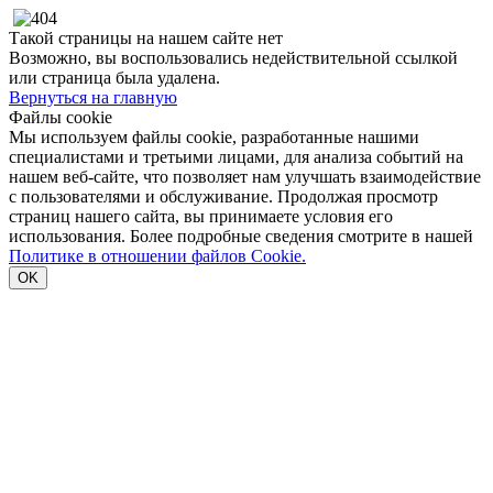
Такой страницы на нашем сайте нет
Возможно, вы воспользовались недействительной ссылкой
или страница была удалена.
Вернуться на главную
Файлы cookie
Мы используем файлы cookie, разработанные нашими
специалистами и третьими лицами, для анализа событий на
нашем веб-сайте, что позволяет нам улучшать взаимодействие
с пользователями и обслуживание. Продолжая просмотр
страниц нашего сайта, вы принимаете условия его
использования. Более подробные сведения смотрите в нашей
Политике в отношении файлов Cookie.
OK