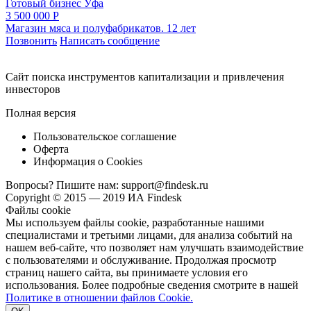
Готовый бизнес
Уфа
3 500 000 Р
Магазин мяса и полуфабрикатов. 12 лет
Позвонить
Написать сообщение
Cайт поиска инструментов капитализации и привлечения
инвесторов
Полная версия
Пользовательское соглашение
Оферта
Информация о Cookies
Вопросы? Пишите нам:
support@findesk.ru
Copyright © 2015 — 2019 ИА Findesk
Файлы cookie
Мы используем файлы cookie, разработанные нашими
специалистами и третьими лицами, для анализа событий на
нашем веб-сайте, что позволяет нам улучшать взаимодействие
с пользователями и обслуживание. Продолжая просмотр
страниц нашего сайта, вы принимаете условия его
использования. Более подробные сведения смотрите в нашей
Политике в отношении файлов Cookie.