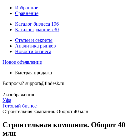
Избранное
Сравнение
Каталог бизнеса
196
Каталог франшиз
30
Статьи и секреты
Аналитика рынков
Новости бизнеса
Новое объявление
Быстрая продажа
Вопросы?
support@findesk.ru
2 изображения
Уфа
Готовый бизнес
Строительная компания. Оборот 40 млн
Строительная компания. Оборот 40
млн