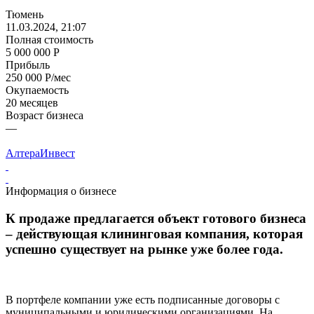
Тюмень
11.03.2024, 21:07
Полная стоимость
5 000 000 Р
Прибыль
250 000 Р/мес
Окупаемость
20 месяцев
Возраст бизнеса
—
АлтераИнвест
Информация о бизнесе
К продаже предлагается объект готового бизнеса
– действующая клининговая компания, которая
успешно существует на рынке уже более года.
В портфеле компании уже есть подписанные договоры с
муниципальными и юридическими организациями. На