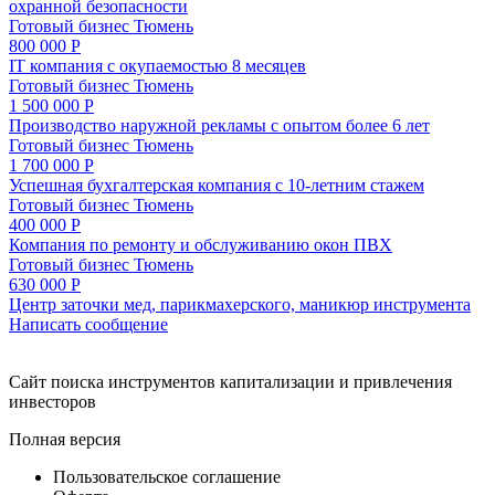
охранной безопасности
Готовый бизнес
Тюмень
800 000 Р
IT компания с окупаемостью 8 месяцев
Готовый бизнес
Тюмень
1 500 000 Р
Производство наружной рекламы с опытом более 6 лет
Готовый бизнес
Тюмень
1 700 000 Р
Успешная бухгалтерская компания с 10-летним стажем
Готовый бизнес
Тюмень
400 000 Р
Компания по ремонту и обслуживанию окон ПВХ
Готовый бизнес
Тюмень
630 000 Р
Центр заточки мед, парикмахерского, маникюр инструмента
Написать сообщение
Cайт поиска инструментов капитализации и привлечения
инвесторов
Полная версия
Пользовательское соглашение