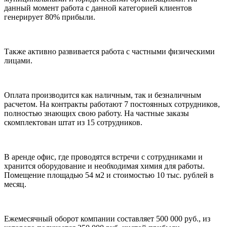
данный момент работа с данной категорией клиентов
генерирует 80% прибыли.
Также активно развивается работа с частными физическими
лицами.
Оплата производится как наличным, так и безналичным
расчетом. На контракты работают 7 постоянных сотрудников,
полностью знающих свою работу. На частные заказы
скомплектован штат из 15 сотрудников.
В аренде офис, где проводятся встречи с сотрудниками и
хранится оборудование и необходимая химия для работы.
Помещение площадью 54 м2 и стоимостью 10 тыс. рублей в
месяц.
Ежемесячный оборот компании составляет 500 000 руб., из