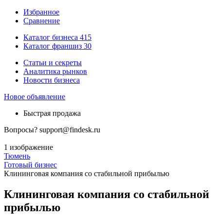
Избранное
Сравнение
Каталог бизнеса
415
Каталог франшиз
30
Статьи и секреты
Аналитика рынков
Новости бизнеса
Новое объявление
Быстрая продажа
Вопросы?
support@findesk.ru
1 изображение
Тюмень
Готовый бизнес
Клининговая компания со стабильной прибылью
Клининговая компания со стабильной
прибылью