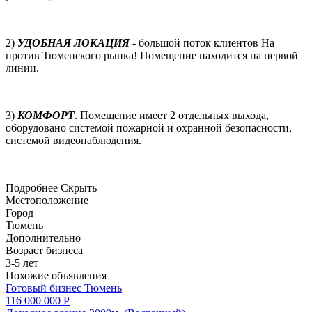
2)
УДОБНАЯ ЛОКАЦИЯ
- большой поток клиентов На
против Тюменского рынка! Помещение находится на первой
линии.
3)
КОМФОРТ
. Помещение имеет 2 отдельных выхода,
оборудовано системой пожарной и охранной безопасности,
системой видеонаблюдения.
Подробнее
Скрыть
Местоположение
Город
Тюмень
Дополнительно
Возраст бизнеса
3-5 лет
Похожие объявления
Готовый бизнес
Тюмень
116 000 000 Р