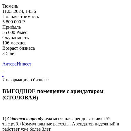
Тюмень
11.03.2024, 14:36
Полная стоимость
5 800 000 Р
Прибыль
55 000 Р/мес
Окупаемость
106 месяцев
Возраст бизнеса
3-5 лет
АлтераИнвест
Информация о бизнесе
ВЫГОДНОЕ помещение с арендатором
(СТОЛОВАЯ)
1)
Сдается в аренду
-ежемесячная арендная ставка 55
тыс.руб.+Коммунальные расходы. Арендатор надежный и
работает уже более 3лет