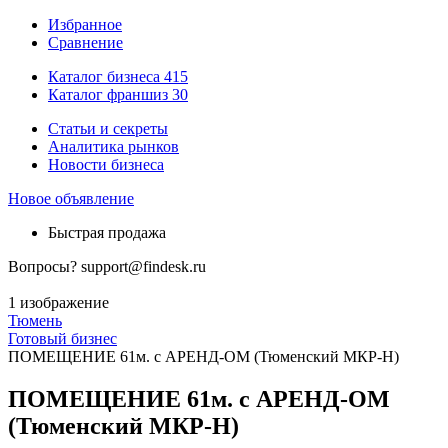
Избранное
Сравнение
Каталог бизнеса
415
Каталог франшиз
30
Статьи и секреты
Аналитика рынков
Новости бизнеса
Новое объявление
Быстрая продажа
Вопросы?
support@findesk.ru
1 изображение
Тюмень
Готовый бизнес
ПОМЕЩЕНИЕ 61м. с АРЕНД-ОМ (Тюменский МКР-Н)
ПОМЕЩЕНИЕ 61м. с АРЕНД-ОМ
(Тюменский МКР-Н)