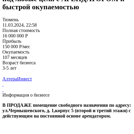
быстрой окупаемостью
Тюмень
11.03.2024, 22:58
Полная стоимость
16 000 000 Р
Прибыль
150 000 Р/мес
Окупаемость
107 месяцев
Возраст бизнеса
3-5 лет
АлтераИнвест
Информация о бизнесе
В ПРОДАЖЕ помещение свободного назначения по адресу:
ул.Чернышевского, д. 1,корпус 5 (второй и третий этажи) с
действующим на постоянной основе арендатором.