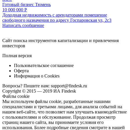
Готовый бизнес
Тюмень
10 000 000 Р
Доходная недвижимость с арендаторами помещение
свободного назначения по адресу Госпаровская ул, 2с3
Написать сообщение
Cайт поиска инструментов капитализации и привлечения
инвесторов
Полная версия
Пользовательское соглашение
Оферта
Информация о Cookies
Вопросы? Пишите нам:
support@findesk.ru
Copyright © 2015 — 2019 ИА Findesk
Файлы cookie
Мы используем файлы cookie, разработанные нашими
специалистами и третьими лицами, для анализа событий на
нашем веб-сайте, что позволяет нам улучшать взаимодействие
с пользователями и обслуживание. Продолжая просмотр
страниц нашего сайта, вы принимаете условия его
использования. Более подробные сведения смотрите в нашей