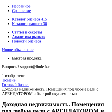
Избранное
Сравнение
Каталог бизнеса
415
Каталог франшиз
30
Статьи и секреты
Аналитика рынков
Новости бизнеса
Новое объявление
Быстрая продажа
Вопросы?
support@findesk.ru
1 изображение
Тюмень
Готовый бизнес
Доходная недвижимость. Помещения под любые цели с
АРЕНДАТОРОМ и быстрой окупаемостью
Доходная недвижимость. Помещения
под любые цели с АРЕНДАТОРОМ и