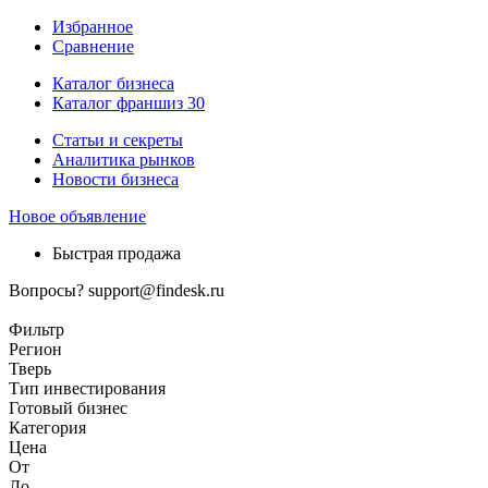
Избранное
Сравнение
Каталог бизнеса
Каталог франшиз
30
Статьи и секреты
Аналитика рынков
Новости бизнеса
Новое объявление
Быстрая продажа
Вопросы?
support@findesk.ru
Фильтр
Регион
Тверь
Тип инвестирования
Готовый бизнес
Категория
Цена
От
До