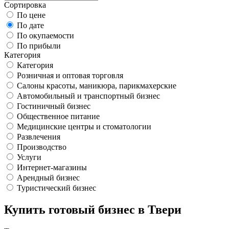
Сортировка
По цене
По дате
По окупаемости
По прибыли
Категория
Категория
Розничная и оптовая торговля
Салоны красоты, маникюра, парикмахерские
Автомобильный и транспортный бизнес
Гостиничный бизнес
Общественное питание
Медицинские центры и стоматологии
Развлечения
Производство
Услуги
Интернет-магазины
Арендный бизнес
Туристический бизнес
Купить готовый бизнес в Твери