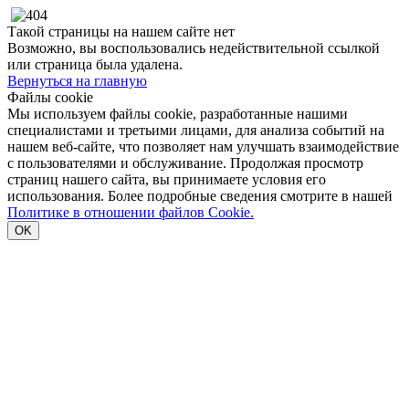
Такой страницы на нашем сайте нет
Возможно, вы воспользовались недействительной ссылкой
или страница была удалена.
Вернуться на главную
Файлы cookie
Мы используем файлы cookie, разработанные нашими
специалистами и третьими лицами, для анализа событий на
нашем веб-сайте, что позволяет нам улучшать взаимодействие
с пользователями и обслуживание. Продолжая просмотр
страниц нашего сайта, вы принимаете условия его
использования. Более подробные сведения смотрите в нашей
Политике в отношении файлов Cookie.
OK