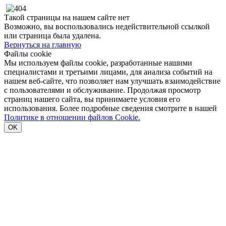
Такой страницы на нашем сайте нет
Возможно, вы воспользовались недействительной ссылкой
или страница была удалена.
Вернуться на главную
Файлы cookie
Мы используем файлы cookie, разработанные нашими
специалистами и третьими лицами, для анализа событий на
нашем веб-сайте, что позволяет нам улучшать взаимодействие
с пользователями и обслуживание. Продолжая просмотр
страниц нашего сайта, вы принимаете условия его
использования. Более подробные сведения смотрите в нашей
Политике в отношении файлов Cookie.
OK