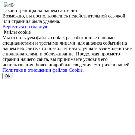
Такой страницы на нашем сайте нет
Возможно, вы воспользовались недействительной ссылкой
или страница была удалена.
Вернуться на главную
Файлы cookie
Мы используем файлы cookie, разработанные нашими
специалистами и третьими лицами, для анализа событий на
нашем веб-сайте, что позволяет нам улучшать взаимодействие
с пользователями и обслуживание. Продолжая просмотр
страниц нашего сайта, вы принимаете условия его
использования. Более подробные сведения смотрите в нашей
Политике в отношении файлов Cookie.
OK