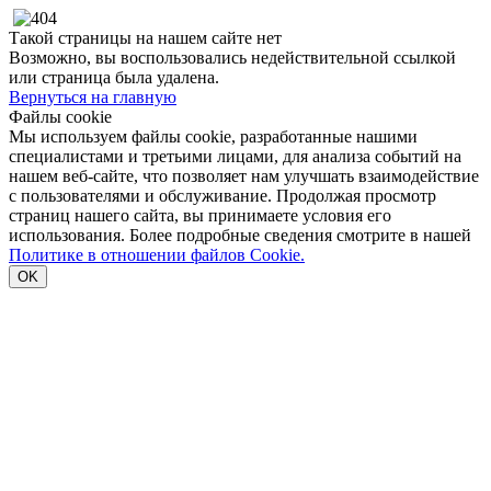
Такой страницы на нашем сайте нет
Возможно, вы воспользовались недействительной ссылкой
или страница была удалена.
Вернуться на главную
Файлы cookie
Мы используем файлы cookie, разработанные нашими
специалистами и третьими лицами, для анализа событий на
нашем веб-сайте, что позволяет нам улучшать взаимодействие
с пользователями и обслуживание. Продолжая просмотр
страниц нашего сайта, вы принимаете условия его
использования. Более подробные сведения смотрите в нашей
Политике в отношении файлов Cookie.
OK