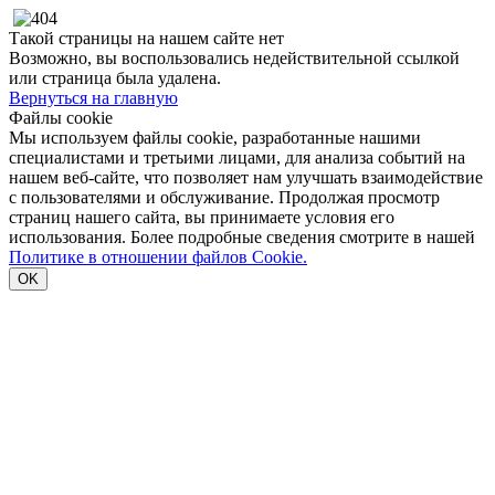
Такой страницы на нашем сайте нет
Возможно, вы воспользовались недействительной ссылкой
или страница была удалена.
Вернуться на главную
Файлы cookie
Мы используем файлы cookie, разработанные нашими
специалистами и третьими лицами, для анализа событий на
нашем веб-сайте, что позволяет нам улучшать взаимодействие
с пользователями и обслуживание. Продолжая просмотр
страниц нашего сайта, вы принимаете условия его
использования. Более подробные сведения смотрите в нашей
Политике в отношении файлов Cookie.
OK