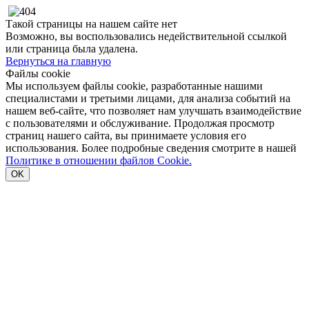
Такой страницы на нашем сайте нет
Возможно, вы воспользовались недействительной ссылкой
или страница была удалена.
Вернуться на главную
Файлы cookie
Мы используем файлы cookie, разработанные нашими
специалистами и третьими лицами, для анализа событий на
нашем веб-сайте, что позволяет нам улучшать взаимодействие
с пользователями и обслуживание. Продолжая просмотр
страниц нашего сайта, вы принимаете условия его
использования. Более подробные сведения смотрите в нашей
Политике в отношении файлов Cookie.
OK