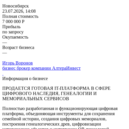
Новосибирск
23.07.2026, 14:08
Полная стоимость
7 000 000 Р
Прибыль
по запросу
Окупаемость
—
Возраст бизнеса
—
Игорь Воронов
бизнес брокер компании АлтераИнвест
Информация о бизнесе
ПРОДАЕТСЯ ГОТОВАЯ IT-ПЛАТФОРМА В СФЕРЕ
ЦИФРОВОГО НАСЛЕДИЯ, ГЕНЕАЛОГИИ И
МЕМОРИАЛЬНЫХ СЕРВИСОВ
Полностью разработанная и функционирующая цифровая
платформа, объединяющая инструменты для сохранения
семейной истории, создания цифровых мемориалов,
построения генеалогических древ, цифровизации