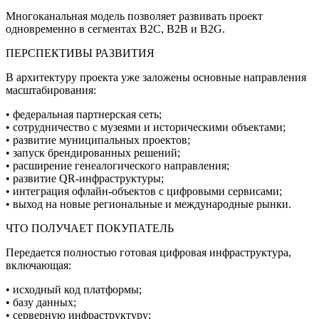
Многоканальная модель позволяет развивать проект
одновременно в сегментах B2C, B2B и B2G.
ПЕРСПЕКТИВЫ РАЗВИТИЯ
В архитектуру проекта уже заложены основные направления
масштабирования:
• федеральная партнерская сеть;
• сотрудничество с музеями и историческими объектами;
• развитие муниципальных проектов;
• запуск брендированных решений;
• расширение генеалогического направления;
• развитие QR-инфраструктуры;
• интеграция офлайн-объектов с цифровыми сервисами;
• выход на новые региональные и международные рынки.
ЧТО ПОЛУЧАЕТ ПОКУПАТЕЛЬ
Передается полностью готовая цифровая инфраструктура,
включающая:
• исходный код платформы;
• базу данных;
• серверную инфраструктуру;