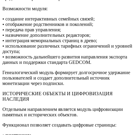
Возможности модуля:
• создание интерактивных семейных связей;
• отображение родственников и поколений;
• передача прав управления;
• назначение дополнительных редакторов;
• интеграция мемориальных страниц в древо;
• использование различных тарифных ограничений и уровней
доступа;
• возможность дальнейшего развития направления экспорта
данных и поддержки стандарта GEDCOM.
Генеалогический модуль формирует долгосрочное удержание
пользователей и создает дополнительный источник
монетизации через подписки.
ИСТОРИЧЕСКИЕ ОБЪЕКТЫ И ЦИФРОВИЗАЦИЯ
НАСЛЕДИЯ
Отдельным направлением является модуль цифровизации
памятных и исторических объектов.
Функционал позволяет создавать цифровые страницы: