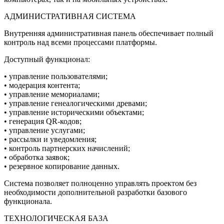
АДМИНИСТРАТИВНАЯ СИСТЕМА
Внутренняя административная панель обеспечивает полный
контроль над всеми процессами платформы.
Доступный функционал:
• управление пользователями;
• модерация контента;
• управление мемориалами;
• управление генеалогическими древами;
• управление историческими объектами;
• генерация QR-кодов;
• управление услугами;
• рассылки и уведомления;
• контроль партнерских начислений;
• обработка заявок;
• резервное копирование данных.
Система позволяет полноценно управлять проектом без
необходимости дополнительной разработки базового
функционала.
ТЕХНОЛОГИЧЕСКАЯ БАЗА