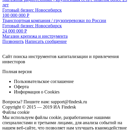
лет
Готовый бизнес
Новосибирск
100 000 000 Р
Транспортная компания / грузоперевозки по России
Готовый бизнес
Новосибирск
24 000 000 Р
Магазин крепежа и инструмента
Позвонить
Написать сообщение
Cайт поиска инструментов капитализации и привлечения
инвесторов
Полная версия
Пользовательское соглашение
Оферта
Информация о Cookies
Вопросы? Пишите нам:
support@findesk.ru
Copyright © 2015 — 2019 ИА Findesk
Файлы cookie
Мы используем файлы cookie, разработанные нашими
специалистами и третьими лицами, для анализа событий на
нашем веб-сайте, что позволяет нам улучшать взаимодействие