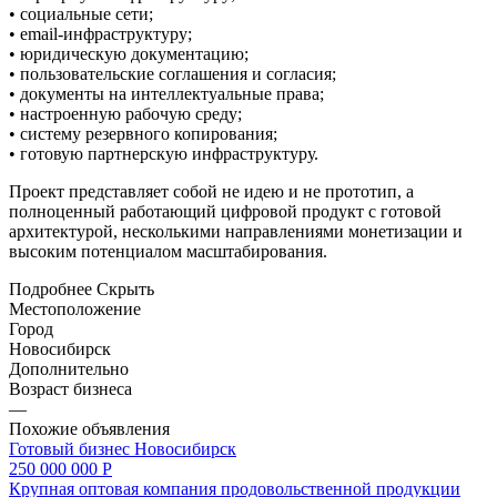
• социальные сети;
• email-инфраструктуру;
• юридическую документацию;
• пользовательские соглашения и согласия;
• документы на интеллектуальные права;
• настроенную рабочую среду;
• систему резервного копирования;
• готовую партнерскую инфраструктуру.
Проект представляет собой не идею и не прототип, а
полноценный работающий цифровой продукт с готовой
архитектурой, несколькими направлениями монетизации и
высоким потенциалом масштабирования.
Подробнее
Скрыть
Местоположение
Город
Новосибирск
Дополнительно
Возраст бизнеса
—
Похожие объявления
Готовый бизнес
Новосибирск
250 000 000 Р
Крупная оптовая компания продовольственной продукции