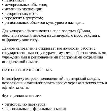
• памятников;
• мемориальных объектов;
• музейных экспозиций;
• исторических мест;
• городских маршрутов;
• региональных объектов культурного наследия.
Для каждого объекта может использоваться QR-код,
обеспечивающий переход из физического пространства к
цифровому контенту.
Данное направление открывает возможности работы с
государственными структурами, музеями, образовательными
учреждениями и региональными программами сохранения
исторической памяти.
ПАРТНЕРСКАЯ СИСТЕМА
В платформу встроен полноценный партнерский модуль,
позволяющий масштабировать проект через агентскую сеть и
офлайн-каналы.
Функционал включает:
• регистрацию партнеров;
• персональные реферальные ссылки;