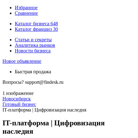
Избранное
Сравнение
Каталог бизнеса
648
Каталог франшиз
30
Статьи и секреты
Аналитика рынков
Новости бизнеса
Новое объявление
Быстрая продажа
Вопросы?
support@findesk.ru
1 изображение
Новосибирск
Готовый бизнес
IT-платформа | Цифровизация наследия
IT-платформа | Цифровизация
наследия