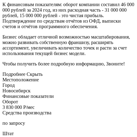
К финансовым показателям: оборот компании составил 46 000
000 рублей за 2024 год, из них расходная часть - 31 000 000
рублей, 15 000 000 рублей - это чистая прибыль.
Подтверждение по средствам отчётов из ОФД, выписки
счетов и отчётов программного обеспечения.
Бизнес обладает отличной возможностью масштабирования,
можно развивать собственную франшизу, расширять
ассортимент, увеличивать количество точек и расти за счет
использования текущей бизнес модели.
Чтобы получить более подробную информацию, Звоните!
Подробнее
Скрыть
Местоположение
Город
Новосибирск
Финансовые показатели
Оборот
3 830 000 Р/мес
Средства производства
по запросу
Штат