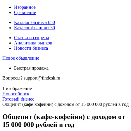
Избранное
Сравнение
Каталог бизнеса
650
Каталог франшиз
30
Статьи и секреты
Аналитика рынков
Новости бизнеса
Новое объявление
Быстрая продажа
Вопросы?
support@findesk.ru
1 изображение
Новосибирск
Готовый бизнес
Общепит (кафе-кофейни) с доходом от 15 000 000 рублей в год
Общепит (кафе-кофейни) с доходом от
15 000 000 рублей в год