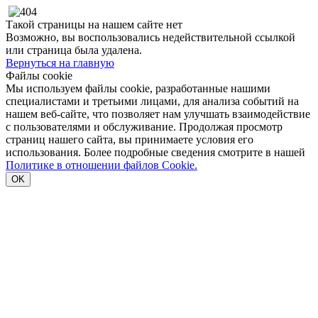
Такой страницы на нашем сайте нет
Возможно, вы воспользовались недействительной ссылкой
или страница была удалена.
Вернуться на главную
Файлы cookie
Мы используем файлы cookie, разработанные нашими
специалистами и третьими лицами, для анализа событий на
нашем веб-сайте, что позволяет нам улучшать взаимодействие
с пользователями и обслуживание. Продолжая просмотр
страниц нашего сайта, вы принимаете условия его
использования. Более подробные сведения смотрите в нашей
Политике в отношении файлов Cookie.
OK