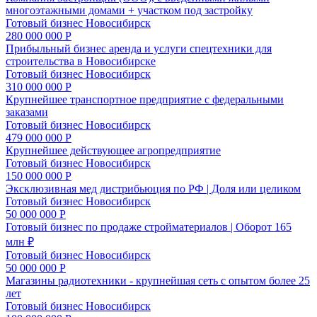
многоэтажными домами + участком под застройку
Готовый бизнес
Новосибирск
280 000 000 Р
Прибыльный бизнес аренда и услуги спецтехники для
строительства в Новосибирске
Готовый бизнес
Новосибирск
310 000 000 Р
Крупнейшее транспортное предприятие с федеральными
заказами
Готовый бизнес
Новосибирск
479 000 000 Р
Крупнейшее действующее агропредприятие
Готовый бизнес
Новосибирск
150 000 000 Р
Эксклюзивная мед дистрибьюция по РФ | Доля или целиком
Готовый бизнес
Новосибирск
50 000 000 Р
Готовый бизнес по продаже стройматериалов | Оборот 165
млн ₽
Готовый бизнес
Новосибирск
50 000 000 Р
Магазины радиотехники - крупнейшая сеть с опытом более 25
лет
Готовый бизнес
Новосибирск