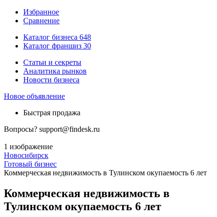
Избранное
Сравнение
Каталог бизнеса
648
Каталог франшиз
30
Статьи и секреты
Аналитика рынков
Новости бизнеса
Новое объявление
Быстрая продажа
Вопросы?
support@findesk.ru
1 изображение
Новосибирск
Готовый бизнес
Коммерческая недвижимость в Тулинском окупаемость 6 лет
Коммерческая недвижимость в
Тулинском окупаемость 6 лет