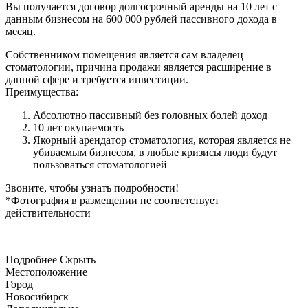
Вы получается договор долгосрочный аренды на 10 лет с
данным бизнесом на 600 000 рублей пассивного дохода в
месяц.
Собственником помещения является сам владелец
стоматологии, причина продажи является расширение в
данной сфере и требуется инвестиции.
Преимущества:
Абсолютно пассивный без головных болей доход
10 лет окупаемость
Якорный арендатор стоматология, которая является не
убиваемым бизнесом, в любые кризисы люди будут
пользоваться стоматологией
Звоните, чтобы узнать подробности!
*Фотография в размещении не соответствует
действительности
Подробнее
Скрыть
Местоположение
Город
Новосибирск