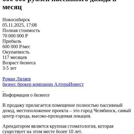
месяц
Новосибирск
05.11.2025, 17:08
Полная стоимость
70 000 000 Р
Прибыль
600 000 Р/мес
Окупаемость
117 месяцев
Возраст бизнеса
3-5 лет
Роман Ляляев
бизнес брокер компании АлтераИнвест
Информация о бизнесе
В продажу прилагается помещение полностью пассивный
доход, местоположение проекта – это город Челябинск, самый
центр города, высоко-проходимая локация.
Арендатором является крупная стоматология, которая
существует на этом месте более 10 лет.