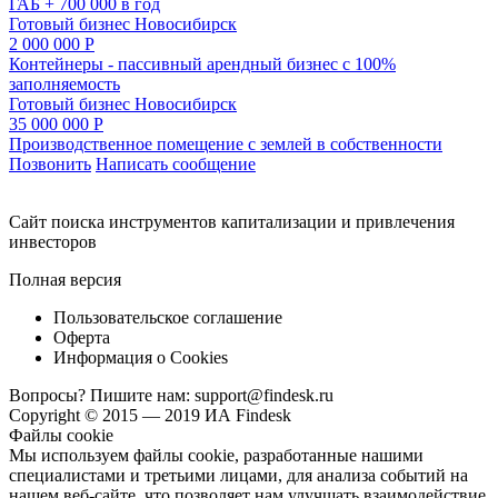
ГАБ + 700 000 в год
Готовый бизнес
Новосибирск
2 000 000 Р
Контейнеры - пассивный арендный бизнес с 100%
заполняемость
Готовый бизнес
Новосибирск
35 000 000 Р
Производственное помещение с землей в собственности
Позвонить
Написать сообщение
Cайт поиска инструментов капитализации и привлечения
инвесторов
Полная версия
Пользовательское соглашение
Оферта
Информация о Cookies
Вопросы? Пишите нам:
support@findesk.ru
Copyright © 2015 — 2019 ИА Findesk
Файлы cookie
Мы используем файлы cookie, разработанные нашими
специалистами и третьими лицами, для анализа событий на
нашем веб-сайте, что позволяет нам улучшать взаимодействие