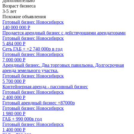
Дополнительно
Возраст бизнеса
3-5 лет
Похожие объявления
Готовый бизнес
Новосибирск
140 000 000 Р
Продается арендный бизнес с действующими арендаторами
Готовый бизнес
Новосибирск
5 484 000 Р
Сеть ГАБ + +2 740 000р в год
Готовый бизнес
Новосибирск
7 000 000 Р
Арендный бизнес. Два торговых павильона. Долгосрочная
аренда земельного участка.
Готовый бизнес
Новосибирск
5 700 000 Р
Контейнерная аренда - пассивный бизнес
Готовый бизнес
Новосибирск
2 400 000 Р
Готовый арендный бизнес +87000р
Готовый бизнес
Новосибирск
1 980 000 Р
ГАБ + 990 000в год
Готовый бизнес
Новосибирск
1 400 000 Р