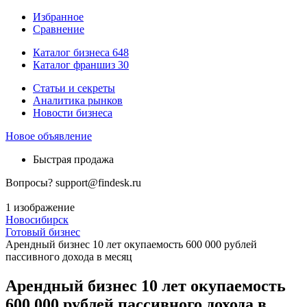
Избранное
Сравнение
Каталог бизнеса
648
Каталог франшиз
30
Статьи и секреты
Аналитика рынков
Новости бизнеса
Новое объявление
Быстрая продажа
Вопросы?
support@findesk.ru
1 изображение
Новосибирск
Готовый бизнес
Арендный бизнес 10 лет окупаемость 600 000 рублей
пассивного дохода в месяц
Арендный бизнес 10 лет окупаемость
600 000 рублей пассивного дохода в