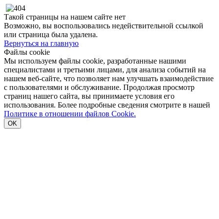
Такой страницы на нашем сайте нет
Возможно, вы воспользовались недействительной ссылкой
или страница была удалена.
Вернуться на главную
Файлы cookie
Мы используем файлы cookie, разработанные нашими
специалистами и третьими лицами, для анализа событий на
нашем веб-сайте, что позволяет нам улучшать взаимодействие
с пользователями и обслуживание. Продолжая просмотр
страниц нашего сайта, вы принимаете условия его
использования. Более подробные сведения смотрите в нашей
Политике в отношении файлов Cookie.
OK