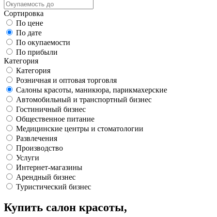
Сортировка
По цене
По дате
По окупаемости
По прибыли
Категория
Категория
Розничная и оптовая торговля
Салоны красоты, маникюра, парикмахерские
Автомобильный и транспортный бизнес
Гостиничный бизнес
Общественное питание
Медицинские центры и стоматологии
Развлечения
Производство
Услуги
Интернет-магазины
Арендный бизнес
Туристический бизнес
Купить салон красоты,