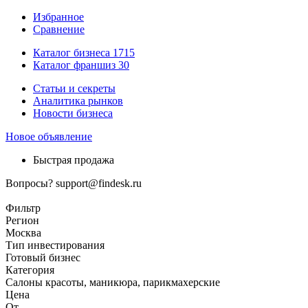
Избранное
Сравнение
Каталог бизнеса
1715
Каталог франшиз
30
Статьи и секреты
Аналитика рынков
Новости бизнеса
Новое объявление
Быстрая продажа
Вопросы?
support@findesk.ru
Фильтр
Регион
Москва
Тип инвестирования
Готовый бизнес
Категория
Салоны красоты, маникюра, парикмахерские
Цена
От