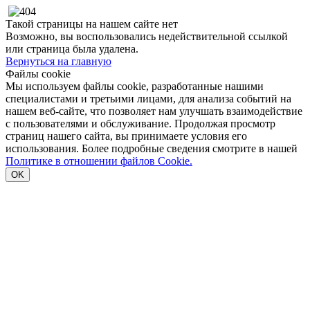
Такой страницы на нашем сайте нет
Возможно, вы воспользовались недействительной ссылкой
или страница была удалена.
Вернуться на главную
Файлы cookie
Мы используем файлы cookie, разработанные нашими
специалистами и третьими лицами, для анализа событий на
нашем веб-сайте, что позволяет нам улучшать взаимодействие
с пользователями и обслуживание. Продолжая просмотр
страниц нашего сайта, вы принимаете условия его
использования. Более подробные сведения смотрите в нашей
Политике в отношении файлов Cookie.
OK