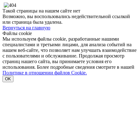
Такой страницы на нашем сайте нет
Возможно, вы воспользовались недействительной ссылкой
или страница была удалена.
Вернуться на главную
Файлы cookie
Мы используем файлы cookie, разработанные нашими
специалистами и третьими лицами, для анализа событий на
нашем веб-сайте, что позволяет нам улучшать взаимодействие
с пользователями и обслуживание. Продолжая просмотр
страниц нашего сайта, вы принимаете условия его
использования. Более подробные сведения смотрите в нашей
Политике в отношении файлов Cookie.
OK