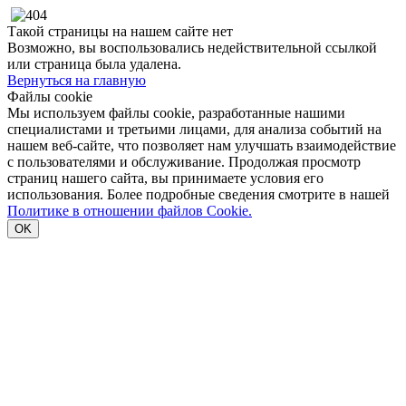
Такой страницы на нашем сайте нет
Возможно, вы воспользовались недействительной ссылкой
или страница была удалена.
Вернуться на главную
Файлы cookie
Мы используем файлы cookie, разработанные нашими
специалистами и третьими лицами, для анализа событий на
нашем веб-сайте, что позволяет нам улучшать взаимодействие
с пользователями и обслуживание. Продолжая просмотр
страниц нашего сайта, вы принимаете условия его
использования. Более подробные сведения смотрите в нашей
Политике в отношении файлов Cookie.
OK