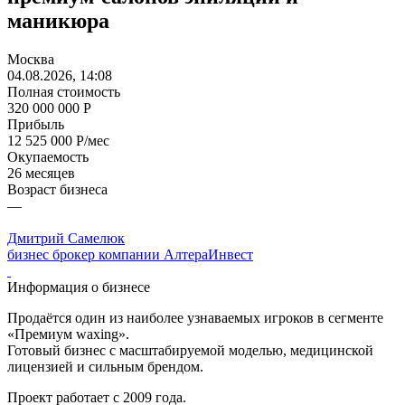
маникюра
Москва
04.08.2026, 14:08
Полная стоимость
320 000 000 Р
Прибыль
12 525 000 Р/мес
Окупаемость
26 месяцев
Возраст бизнеса
—
Дмитрий Самелюк
бизнес брокер компании АлтераИнвест
Информация о бизнесе
Продаётся один из наиболее узнаваемых игроков в сегменте
«Премиум waxing».
Готовый бизнес с масштабируемой моделью, медицинской
лицензией и сильным брендом.
Проект работает с 2009 года.