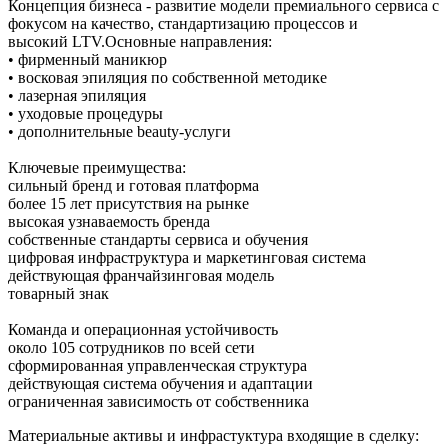
Концепция бизнеса - развитие модели премиального сервиса с
фокусом на качество, стандартизацию процессов и
высокий LTV.Основные направления:
• фирменный маникюр
• восковая эпиляция по собственной методике
• лазерная эпиляция
• уходовые процедуры
• дополнительные beauty-услуги
Ключевые преимущества:
сильный бренд и готовая платформа
более 15 лет присутствия на рынке
высокая узнаваемость бренда
собственные стандарты сервиса и обучения
цифровая инфраструктура и маркетинговая система
действующая франчайзинговая модель
товарный знак
Команда и операционная устойчивость
около 105 сотрудников по всей сети
сформированная управленческая структура
действующая система обучения и адаптации
ограниченная зависимость от собственника
Материальные активы и инфрастуктура входящие в сделку: