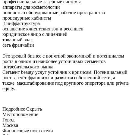
профессиональные лазерные системы
аппараты для косметологии
полностью оборудованные рабочие пространства
процедурные кабинеты
it-инфраструктура
оснащение клиентских зон и ресепшен
юридическое лицо с лицензией
товарный знак
сеть франчайзи
Это зрелый бизнес с понятной экономикой и потенциалом
роста в одном из наиболее устойчивых сегментов
потребительского рынка.
Сегмент beauty-услуг устойчив к кризисам. Потенциальный
рост за счёт франшизы и развития собственной сети, а
также масштабирование под крупного оператора или private
equity.
Подробнее
Скрыть
Местоположение
Город
Москва
Финансовые показатели