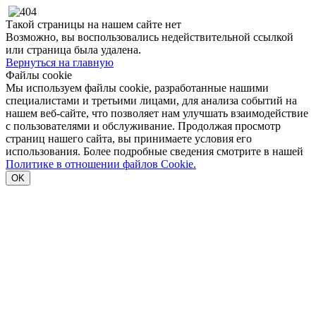
Такой страницы на нашем сайте нет
Возможно, вы воспользовались недействительной ссылкой
или страница была удалена.
Вернуться на главную
Файлы cookie
Мы используем файлы cookie, разработанные нашими
специалистами и третьими лицами, для анализа событий на
нашем веб-сайте, что позволяет нам улучшать взаимодействие
с пользователями и обслуживание. Продолжая просмотр
страниц нашего сайта, вы принимаете условия его
использования. Более подробные сведения смотрите в нашей
Политике в отношении файлов Cookie.
OK