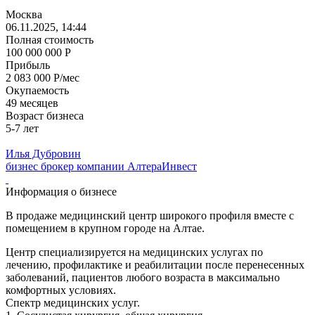
Москва
06.11.2025, 14:44
Полная стоимость
100 000 000 Р
Прибыль
2 083 000 Р/мес
Окупаемость
49 месяцев
Возраст бизнеса
5-7 лет
Илья Дубровин
бизнес брокер компании АлтераИнвест
Информация о бизнесе
В продаже медицинский центр широкого профиля вместе с
помещением в крупном городе на Алтае.
Центр специализируется на медицинских услугах по
лечению, профилактике и реабилитации после перенесенных
заболеваний, пациентов любого возраста в максимально
комфортных условиях.
Спектр медицинских услуг.