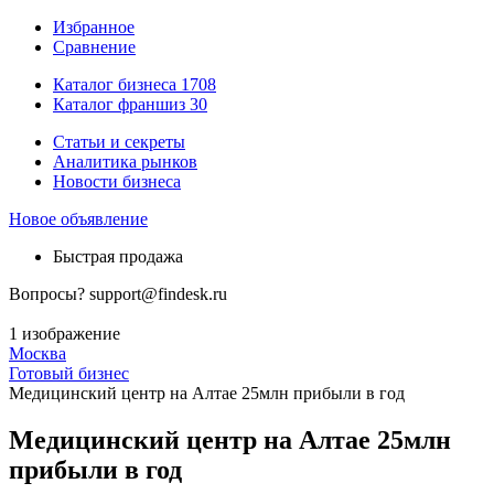
Избранное
Сравнение
Каталог бизнеса
1708
Каталог франшиз
30
Статьи и секреты
Аналитика рынков
Новости бизнеса
Новое объявление
Быстрая продажа
Вопросы?
support@findesk.ru
1 изображение
Москва
Готовый бизнес
Медицинский центр на Алтае 25млн прибыли в год
Медицинский центр на Алтае 25млн
прибыли в год