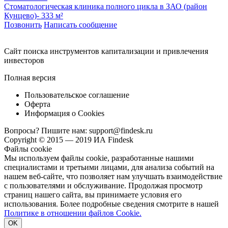
Стоматологическая клиника полного цикла в ЗАО (район
Кунцево)- 333 м²
Позвонить
Написать сообщение
Cайт поиска инструментов капитализации и привлечения
инвесторов
Полная версия
Пользовательское соглашение
Оферта
Информация о Cookies
Вопросы? Пишите нам:
support@findesk.ru
Copyright © 2015 — 2019 ИА Findesk
Файлы cookie
Мы используем файлы cookie, разработанные нашими
специалистами и третьими лицами, для анализа событий на
нашем веб-сайте, что позволяет нам улучшать взаимодействие
с пользователями и обслуживание. Продолжая просмотр
страниц нашего сайта, вы принимаете условия его
использования. Более подробные сведения смотрите в нашей
Политике в отношении файлов Cookie.
OK