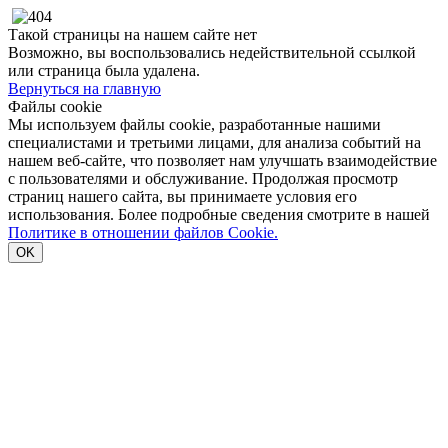
Такой страницы на нашем сайте нет
Возможно, вы воспользовались недействительной ссылкой
или страница была удалена.
Вернуться на главную
Файлы cookie
Мы используем файлы cookie, разработанные нашими
специалистами и третьими лицами, для анализа событий на
нашем веб-сайте, что позволяет нам улучшать взаимодействие
с пользователями и обслуживание. Продолжая просмотр
страниц нашего сайта, вы принимаете условия его
использования. Более подробные сведения смотрите в нашей
Политике в отношении файлов Cookie.
OK