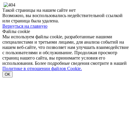
Такой страницы на нашем сайте нет
Возможно, вы воспользовались недействительной ссылкой
или страница была удалена.
Вернуться на главную
Файлы cookie
Мы используем файлы cookie, разработанные нашими
специалистами и третьими лицами, для анализа событий на
нашем веб-сайте, что позволяет нам улучшать взаимодействие
с пользователями и обслуживание. Продолжая просмотр
страниц нашего сайта, вы принимаете условия его
использования. Более подробные сведения смотрите в нашей
Политике в отношении файлов Cookie.
OK