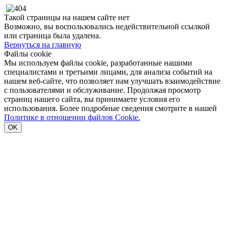
Такой страницы на нашем сайте нет
Возможно, вы воспользовались недействительной ссылкой
или страница была удалена.
Вернуться на главную
Файлы cookie
Мы используем файлы cookie, разработанные нашими
специалистами и третьими лицами, для анализа событий на
нашем веб-сайте, что позволяет нам улучшать взаимодействие
с пользователями и обслуживание. Продолжая просмотр
страниц нашего сайта, вы принимаете условия его
использования. Более подробные сведения смотрите в нашей
Политике в отношении файлов Cookie.
OK