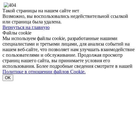
Такой страницы на нашем сайте нет
Возможно, вы воспользовались недействительной ссылкой
или страница была удалена.
Вернуться на главную
Файлы cookie
Мы используем файлы cookie, разработанные нашими
специалистами и третьими лицами, для анализа событий на
нашем веб-сайте, что позволяет нам улучшать взаимодействие
с пользователями и обслуживание. Продолжая просмотр
страниц нашего сайта, вы принимаете условия его
использования. Более подробные сведения смотрите в нашей
Политике в отношении файлов Cookie.
OK