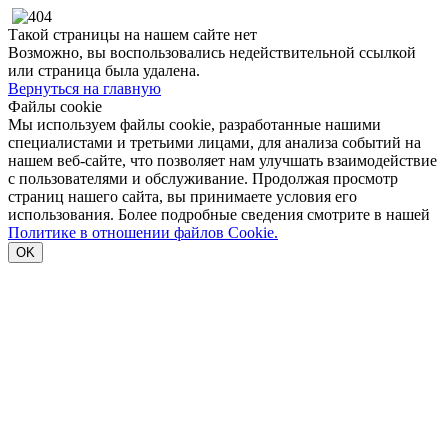
Такой страницы на нашем сайте нет
Возможно, вы воспользовались недействительной ссылкой
или страница была удалена.
Вернуться на главную
Файлы cookie
Мы используем файлы cookie, разработанные нашими
специалистами и третьими лицами, для анализа событий на
нашем веб-сайте, что позволяет нам улучшать взаимодействие
с пользователями и обслуживание. Продолжая просмотр
страниц нашего сайта, вы принимаете условия его
использования. Более подробные сведения смотрите в нашей
Политике в отношении файлов Cookie.
OK