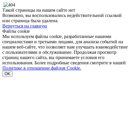
Такой страницы на нашем сайте нет
Возможно, вы воспользовались недействительной ссылкой
или страница была удалена.
Вернуться на главную
Файлы cookie
Мы используем файлы cookie, разработанные нашими
специалистами и третьими лицами, для анализа событий на
нашем веб-сайте, что позволяет нам улучшать взаимодействие
с пользователями и обслуживание. Продолжая просмотр
страниц нашего сайта, вы принимаете условия его
использования. Более подробные сведения смотрите в нашей
Политике в отношении файлов Cookie.
OK