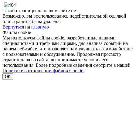
Такой страницы на нашем сайте нет
Возможно, вы воспользовались недействительной ссылкой
или страница была удалена.
Вернуться на главную
Файлы cookie
Мы используем файлы cookie, разработанные нашими
специалистами и третьими лицами, для анализа событий на
нашем веб-сайте, что позволяет нам улучшать взаимодействие
с пользователями и обслуживание. Продолжая просмотр
страниц нашего сайта, вы принимаете условия его
использования. Более подробные сведения смотрите в нашей
Политике в отношении файлов Cookie.
OK