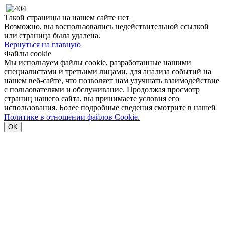
Такой страницы на нашем сайте нет
Возможно, вы воспользовались недействительной ссылкой
или страница была удалена.
Вернуться на главную
Файлы cookie
Мы используем файлы cookie, разработанные нашими
специалистами и третьими лицами, для анализа событий на
нашем веб-сайте, что позволяет нам улучшать взаимодействие
с пользователями и обслуживание. Продолжая просмотр
страниц нашего сайта, вы принимаете условия его
использования. Более подробные сведения смотрите в нашей
Политике в отношении файлов Cookie.
OK