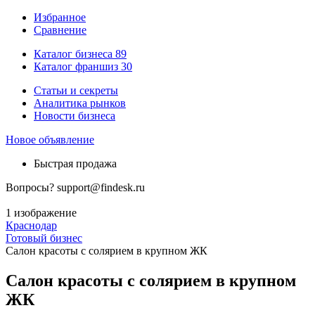
Избранное
Сравнение
Каталог бизнеса
89
Каталог франшиз
30
Статьи и секреты
Аналитика рынков
Новости бизнеса
Новое объявление
Быстрая продажа
Вопросы?
support@findesk.ru
1 изображение
Краснодар
Готовый бизнес
Салон красоты с солярием в крупном ЖК
Салон красоты с солярием в крупном
ЖК