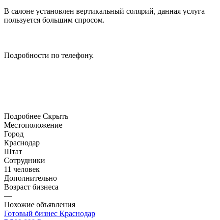
В салоне установлен вертикальный солярий, данная услуга
пользуется большим спросом.
Подробности по телефону.
Подробнее
Скрыть
Местоположение
Город
Краснодар
Штат
Сотрудники
11 человек
Дополнительно
Возраст бизнеса
—
Похожие объявления
Готовый бизнес
Краснодар