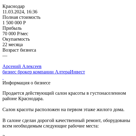
Краснодар
11.03.2024, 16:36
Полная стоимость
1 500 000 Р
Прибыль
70 000 Р/мес
Окупаемость
22 месяца
Возраст бизнеса
—
Арсений Алексеев
бизнес брокер компании АлтераИнвест
Информация о бизнесе
Продается действующий салон красоты в густонаселенном
районе Краснодара.
Салон красоты расположен на первом этаже жилого дома.
В салоне сделан дорогой качественный ремонт, оборудованы
всем необходимым следующие рабочие места: