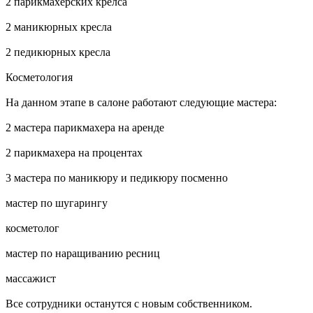
2 парикмахерских крелса
2 маникюрных кресла
2 педикюрных кресла
Косметология
На данном этапе в салоне работают следующие мастера:
2 мастера парикмахера на аренде
2 парикмахера на процентах
3 мастера по маникюру и педикюру посменно
мастер по шугарингу
косметолог
мастер по наращиванию ресниц
массажист
Все сотрудники останутся с новым собственником.