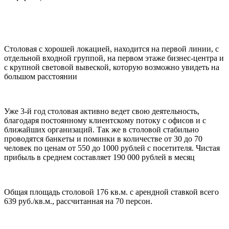
Столовая с хорошей локацией, находится на первой линии, с
отдельной входной группой, на первом этаже бизнес-центра и
с крупной световой вывеской, которую возможно увидеть на
большом расстоянии
Уже 3-й год столовая активно ведет свою деятельность,
благодаря постоянному клиентскому потоку с офисов и с
ближайших организаций. Так же в столовой стабильно
проводятся банкеты и поминки в количестве от 30 до 70
человек по ценам от 550 до 1000 рублей с посетителя. Чистая
прибыль в среднем составляет 190 000 рублей в месяц
Общая площадь столовой 176 кв.м. с арендной ставкой всего
639 руб./кв.м., рассчитанная на 70 персон.