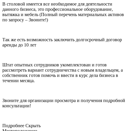
В столовой имеется все необходимое для деятельности
данного бизнеса, это профессиональное оборудование,
вытяжка и мебель (Полный перечень материальных активов
по запросу – Звоните!)
Так же есть возможность заключить долгосрочный договор
аренды до 10 лет
Штат опытных сотрудников укомплектован и готов
рассмотреть вариант сотрудничества с новым владельцем, а
собственник готов помочь и ввести в курс дела бизнеса в
течении месяца.
Звоните для организации просмотра и получения подробной
консультации!
Подробнее
Скрыть
Местоположение