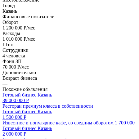
Город
Казань
Финансовые показатели
Оборот
1 200 000 Р/мес
Расходы
1 010 000 Р/мес
Штат
Сотрудники
4 человека
Фонд ЗП
70 000 Р/мес
Дополнительно
Возраст бизнеса
—
Похожие объявления
Готовый бизнес
Казань
39 000 000 Р
Ресторан премиум класса в собственности
Готовый бизнес
Казань
1 500 000 Р
Известное и популярное кафе, со средним оборотом 1 700 000
Готовый бизнес
Казань
2 000 000 Р