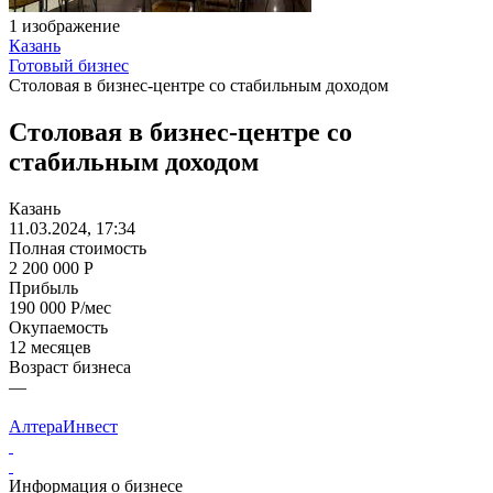
1 изображение
Казань
Готовый бизнес
Столовая в бизнес-центре со стабильным доходом
Столовая в бизнес-центре со
стабильным доходом
Казань
11.03.2024, 17:34
Полная стоимость
2 200 000 Р
Прибыль
190 000 Р/мес
Окупаемость
12 месяцев
Возраст бизнеса
—
АлтераИнвест
Информация о бизнесе