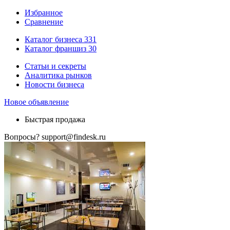
Избранное
Сравнение
Каталог бизнеса
331
Каталог франшиз
30
Статьи и секреты
Аналитика рынков
Новости бизнеса
Новое объявление
Быстрая продажа
Вопросы?
support@findesk.ru