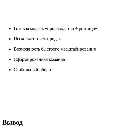
Готовая модель «производство + розница»
Несколько точек продаж
Возможность быстрого масштабирования
Сформированная команда
Стабильный оборот
Вывод