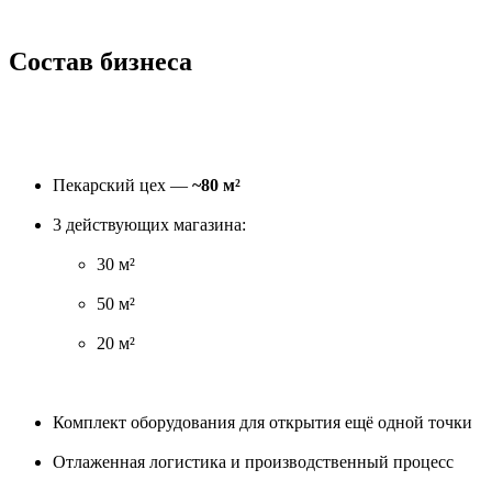
Состав бизнеса
Пекарский цех —
~80 м²
3 действующих магазина:
30 м²
50 м²
20 м²
Комплект оборудования для открытия ещё одной точки
Отлаженная логистика и производственный процесс