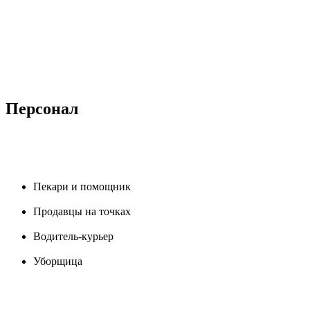
Персонал
Пекари и помощник
Продавцы на точках
Водитель-курьер
Уборщица