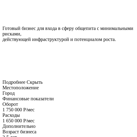
Готовый бизнес для входа в сферу общепита с минимальными
рисками,
действующей инфраструктурой и потенциалом роста.
Подробнее
Скрыть
Местоположение
Город
Финансовые показатели
Оборот
1 750 000 Р/мес
Расходы
1 650 000 Р/мес
Дополнительно
Возраст бизнеса