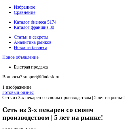
Избранное
Сравнение
Каталог бизнеса
5174
Каталог франшиз
30
Статьи и секреты
Аналитика рынков
Новости бизнеса
Новое объявление
Быстрая продажа
Вопросы?
support@findesk.ru
1 изображение
Готовый бизнес
Сеть из 3-х пекарен со своим производством | 5 лет на рынке!
Сеть из 3-х пекарен со своим
производством | 5 лет на рынке!