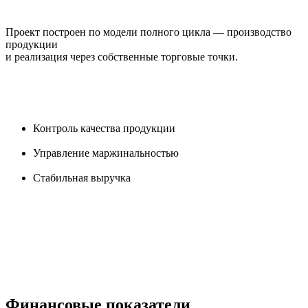
Проект построен по модели полного цикла — производство
продукции
и реализация через собственные торговые точки.
Контроль качества продукции
Управление маржинальностью
Стабильная выручка
Финансовые показатели