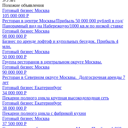
3-5 лет
Похожие объявления
Готовый бизнес
Москва
105 000 000 Р
Ресторан в центре Москвы/Прибыль 50 000 000 рублей в год/
Панорамный вид на Набережную/1000 кв.м по низкой ставке
Готовый бизнес
Москва
98 000 000 Р
Бизнес по аренде лофтоф и купольных беседок. Прибыль 4
млн.
Готовый бизнес
Москва
50 000 000 Р
Группа ресторанов в центральном округе Москвы.
Готовый бизнес
Москва
90 000 000 Р
Ресторан в Северном округе Москвы. Долгосрочная аренды 7
лет
Готовый бизнес
Екатеринбург
34 000 000 Р
Пекарни полного цикла крупная высокодоходная сеть
Готовый бизнес
Екатеринбург
38 000 000 Р
Пекарни полного цикла с фабрикой кухни
Готовый бизнес
Москва
37 500 000 Р