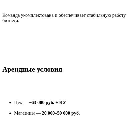
Команда укомплектована и обеспечивает стабильную работу
бизнеса.
Арендные условия
Цех —
~63 000 руб. + КУ
Магазины —
20 000–50 000 руб.