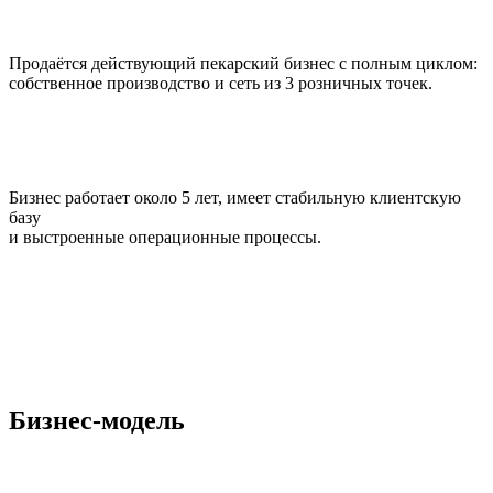
Продаётся действующий пекарский бизнес с полным циклом:
собственное производство и сеть из 3 розничных точек.
Бизнес работает около 5 лет, имеет стабильную клиентскую
базу
и выстроенные операционные процессы.
Бизнес-модель