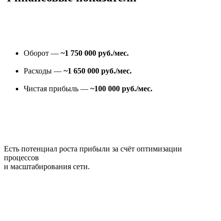
Оборот —
~1 750 000 руб./мес.
Расходы —
~1 650 000 руб./мес.
Чистая прибыль —
~100 000 руб./мес.
Есть потенциал роста прибыли за счёт оптимизации
процессов
и масштабирования сети.