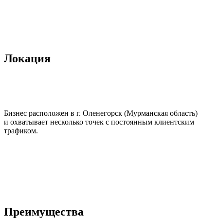
Локация
Бизнес расположен в г. Оленегорск (Мурманская область)
и охватывает несколько точек с постоянным клиентским
трафиком.
Преимущества