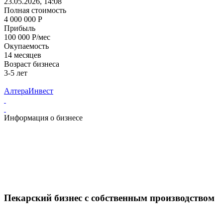
23.05.2026, 14:08
Полная стоимость
4 000 000 Р
Прибыль
100 000 Р/мес
Окупаемость
14 месяцев
Возраст бизнеса
3-5 лет
АлтераИнвест
Информация о бизнесе
Пекарский бизнес с собственным производством